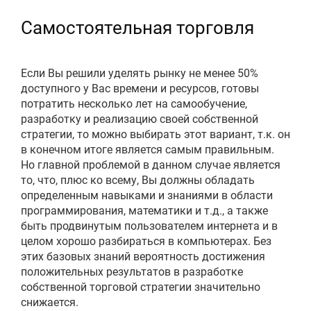
Самостоятельная торговля
Если Вы решили уделять рынку не менее 50%
доступного у Вас времени и ресурсов, готовы
потратить несколько лет на самообучение,
разработку и реализацию своей собственной
стратегии, то можно выбирать этот вариант, т.к. он
в конечном итоге является самым правильным.
Но главной проблемой в данном случае является
то, что, плюс ко всему, Вы должны обладать
определенным навыками и знаниями в области
программирования, математики и т.д., а также
быть продвинутым пользователем интернета и в
целом хорошо разбираться в компьютерах. Без
этих базовых знаний вероятность достижения
положительных результатов в разработке
собственной торговой стратегии значительно
снижается.