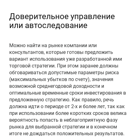
Доверительное управление
или автоследование
Можно найти на рынке компании или
консультантов, которые готовы предложить
вариант использования уже разработанной ими
торговой стратегии. При этом заранее должны
обговариваться допустимые параметры риска
(максимальных убытков по счету), значения
возможной среднегодовой доходности и
оптимальные временные сроки инвестирования в
предложенную стратегию. Как правило, речь
должна идти о периоде от 2-х и более лет, так как
при использовании более коротких сроков велика
вероятность попасть в неблагоприятную фазу
рынка для выбранной стратегии и в конечном
итоге не дождаться положительных результатов.