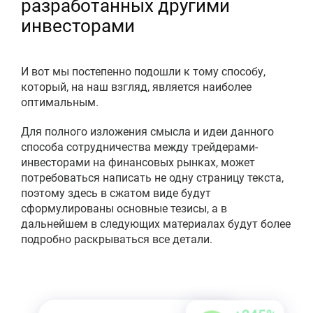
разработанных другими
инвесторами
И вот мы постепенно подошли к тому способу,
который, на наш взгляд, является наиболее
оптимальным.
Для полного изложения смысла и идеи данного
способа сотрудничества между трейдерами-
инвесторами на финансовых рынках, может
потребоваться написать не одну страницу текста,
поэтому здесь в сжатом виде будут
сформулированы основные тезисы, а в
дальнейшем в следующих материалах будут более
подробно раскрываться все детали.