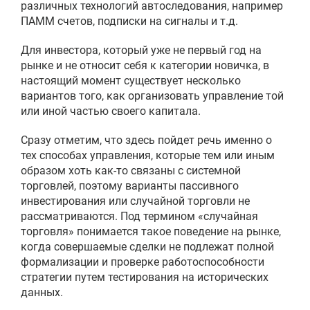
различных технологий автоследования, например
ПАММ счетов, подписки на сигналы и т.д.
Для инвестора, который уже не первый год на
рынке и не относит себя к категории новичка, в
настоящий момент существует несколько
вариантов того, как организовать управление той
или иной частью своего капитала.
Сразу отметим, что здесь пойдет речь именно о
тех способах управления, которые тем или иным
образом хоть как-то связаны с системной
торговлей, поэтому варианты пассивного
инвестирования или случайной торговли не
рассматриваются. Под термином «случайная
торговля» понимается такое поведение на рынке,
когда совершаемые сделки не подлежат полной
формализации и проверке работоспособности
стратегии путем тестирования на исторических
данных.