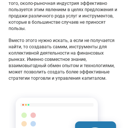
того, около-рыночная индустрия эффективно
пользуется этим явлением в целях предложения и
продажи различного рода услуг и инструментов,
которые в большинстве случаев не приносят
пользы.
Вместо этого нужно искать, а если не получается
найти, то создавать самим, инструменты для
коллективной деятельности на финансовых
рынках. Именно совместное знание,
взаимовыгодный обмен опытом и технологиями,
может позволить создать более эффективные
стратегии торговли и управления капиталом.