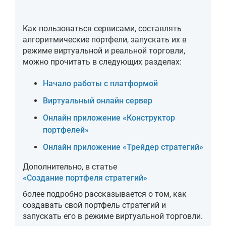
Как пользоваться сервисами, составлять
алгоритмические портфели, запускать их в
режиме виртуальной и реальной торговли,
можно прочитать в следующих разделах:
Начало работы с платформой
Виртуальный онлайн сервер
Онлайн приложение «Конструктор
портфелей»
Онлайн приложение «Трейдер стратегий»
Дополнительно, в статье
«Создание портфеля стратегий»
более подробно рассказывается о том, как
создавать свой портфель стратегий и
запускать его в режиме виртуальной торговли.