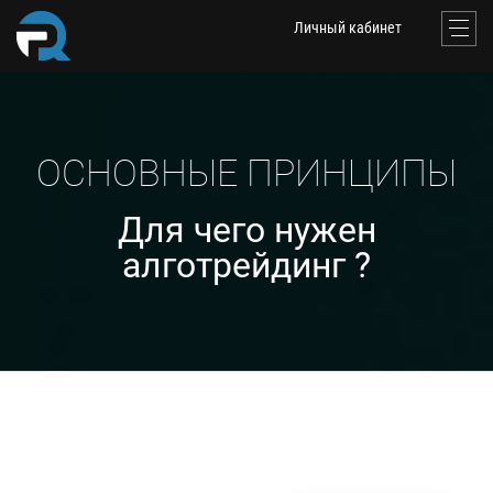
Личный кабинет
ОСНОВНЫЕ ПРИНЦИПЫ
Для чего нужен
алготрейдинг ?