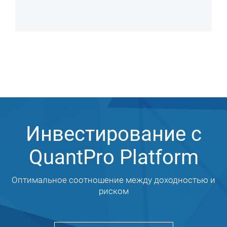
Инвестирование с
QuantPro Platform
Оптимальное соотношение между доходностью и
риском