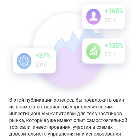
В этой публикации хотелось бы предложить один
из возможных вариантов управления своим
инвестиционным капиталом для тех участников
рынка, которые уже имеют опыт самостоятельной
торговли, инвестирования, участия в схемах
доверительного управления или использования