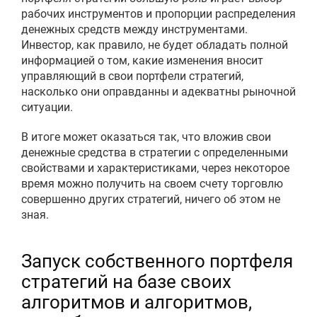
рабочих инструментов и пропорции распределения
денежных средств между инструментами.
Инвестор, как правило, не будет обладать полной
информацией о том, какие изменения вносит
управляющий в свои портфели стратегий,
насколько они оправданны и адекватны рыночной
ситуации.
В итоге может оказаться так, что вложив свои
денежные средства в стратегии с определенными
свойствами и характеристиками, через некоторое
время можно получить на своем счету торговлю
совершенно других стратегий, ничего об этом не
зная.
Запуск собственного портфеля
стратегий на базе своих
алгоритмов и алгоритмов,