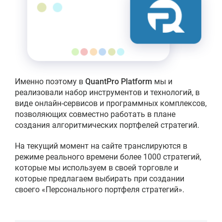
Именно поэтому в
QuantPro Platform
мы и
реализовали набор инструментов и технологий, в
виде онлайн-сервисов и программных комплексов,
позволяющих совместно работать в плане
создания алгоритмических портфелей стратегий.
На текущий момент на сайте транслируются в
режиме реального времени более 1000 стратегий,
которые мы используем в своей торговле и
которые предлагаем выбирать при создании
своего «Персонального портфеля стратегий».