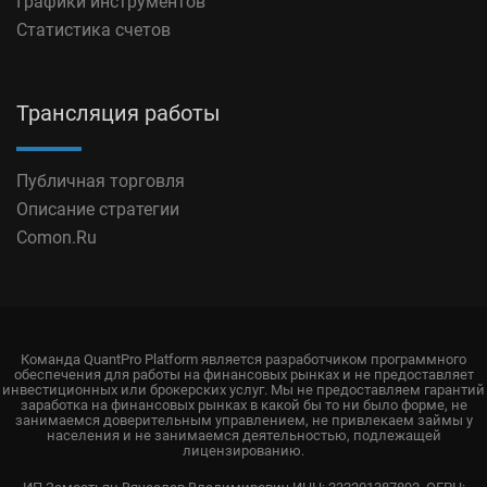
Графики инструментов
Статистика счетов
Трансляция работы
Публичная торговля
Описание стратегии
Comon.Ru
Команда QuantPro Platform является разработчиком программного
обеспечения для работы на финансовых рынках и не предоставляет
инвестиционных или брокерских услуг. Мы не предоставляем гарантий
заработка на финансовых рынках в какой бы то ни было форме, не
занимаемся доверительным управлением, не привлекаем займы у
населения и не занимаемся деятельностью, подлежащей
лицензированию.