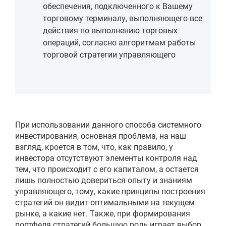
обеспечения, подключенного к Вашему
торговому терминалу, выполняющего все
действия по выполнению торговых
операций, согласно алгоритмам работы
торговой стратегии управляющего
При использовании данного способа системного
инвестирования, основная проблема, на наш
взгляд, кроется в том, что, как правило, у
инвестора отсутствуют элементы контроля над
тем, что происходит с его капиталом, а остается
лишь полностью довериться опыту и знаниям
управляющего, тому, какие принципы построения
стратегий он видит оптимальными на текущем
рынке, а какие нет. Также, при формирования
портфеля стратегий большую роль играет выбор