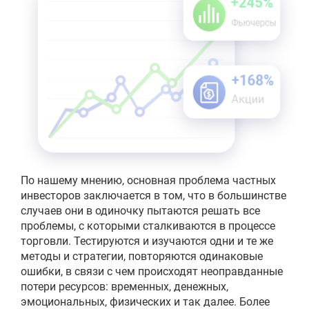
По нашему мнению, основная проблема частных
инвесторов заключается в том, что в большинстве
случаев они в одиночку пытаются решать все
проблемы, с которыми сталкиваются в процессе
торговли. Тестируются и изучаются одни и те же
методы и стратегии, повторяются одинаковые
ошибки, в связи с чем происходят неоправданные
потери ресурсов: временных, денежных,
эмоциональных, физических и так далее. Более