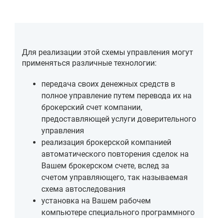
Для реализации этой схемы управления могут
применяться различные технологии:
передача своих денежных средств в
полное управление путем перевода их на
брокерский счет компании,
предоставляющей услуги доверительного
управления
реализация брокерской компанией
автоматического повторения сделок на
Вашем брокерском счете, вслед за
счетом управляющего, так называемая
схема автоследования
установка на Вашем рабочем
компьютере специального программного