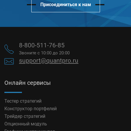
Присоединиться к нам
8-800-511-76-85
Звоните с 10:00 до 20:00
support@quantpro.ru
Онлайн сервисы
Тестер стратегий
Конструктор портфелей
Трейдер стратегий
Опционный модуль