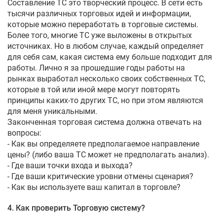
Составление ТС это творческий процесс. В сети есть
тысячи различных торговых идей и информации,
которые можно переработать в торговые системы.
Более того, многие ТС уже выложены в открытых
источниках. Но в любом случае, каждый определяет
для себя сам, какая система ему больше подходит для
работы. Лично я за прошедшие годы работы на
рынках выработал несколько своих собственных ТС,
которые в той или иной мере могут повторять
принципы каких-то других ТС, но при этом являются
для меня уникальными.
Законченная торговая система должна отвечать на
вопросы:
- Как вы определяете предполагаемое направление
цены? (либо ваша ТС может не предполагать анализ).
- Где ваши точки входа и выхода?
- Где ваши критические уровни отмены сценария?
- Как вы используете ваш капитал в торговле?
4. Как проверить Торговую систему?