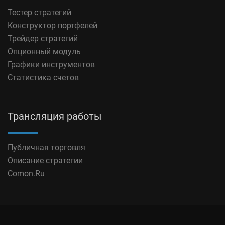
Тестер стратегий
Конструктор портфелей
Трейдер стратегий
Опционный модуль
Графики инструментов
Статистика счетов
Трансляция работы
Публичная торговля
Описание стратегии
Comon.Ru