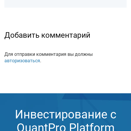
Добавить комментарий
Для отправки комментария вы должны
авторизоваться
.
Инвестирование с
QuantPro Platform