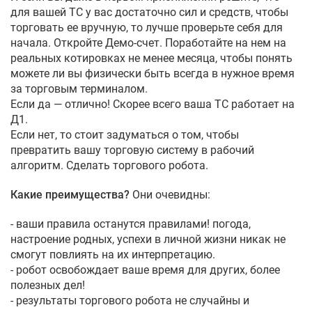
для вашей ТС у вас достаточно сил и средств, чтобы
торговать ее вручную, то лучше проверьте себя для
начала. Откройте Демо-счет. Поработайте на нем на
реальных котировках не менее месяца, чтобы понять
можете ли вы физически быть всегда в нужное время
за торговым терминалом.
Если да — отлично! Скорее всего ваша ТС работает на
Д1.
Если нет, то стоит задуматься о том, чтобы
превратить вашу торговую систему в рабочий
алгоритм. Сделать торгового робота.
Какие преимущества?
Они очевидны:
- ваши правила останутся правилами! погода,
настроение родных, успехи в личной жизни никак не
смогут повлиять на их интерпретацию.
- робот освобождает ваше время для других, более
полезных дел!
- результаты торгового робота не случайны и