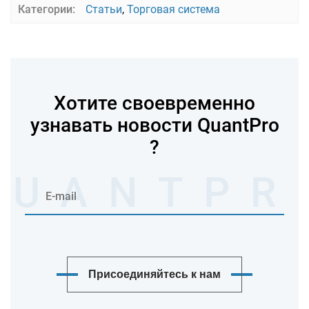
Категории:
Статьи
,
Торговая система
Хотите своевременно
узнавать новости QuantPro
?
Присоединяйтесь к нам