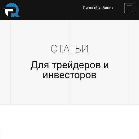
Личный кабинет
СТАТЬИ
Для трейдеров и
инвесторов