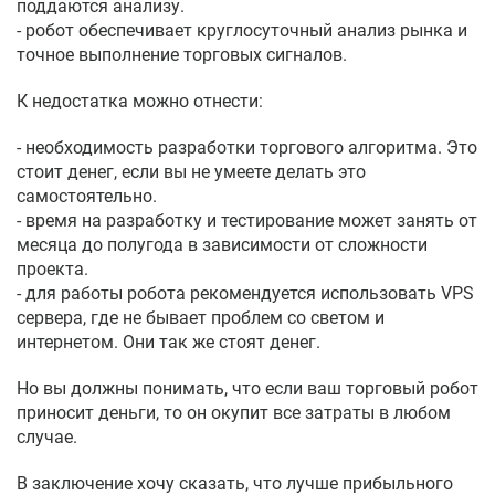
поддаются анализу.
- робот обеспечивает круглосуточный анализ рынка и
точное выполнение торговых сигналов.
К недостатка можно отнести:
- необходимость разработки торгового алгоритма. Это
стоит денег, если вы не умеете делать это
самостоятельно.
- время на разработку и тестирование может занять от
месяца до полугода в зависимости от сложности
проекта.
- для работы робота рекомендуется использовать VPS
сервера, где не бывает проблем со светом и
интернетом. Они так же стоят денег.
Но вы должны понимать, что если ваш торговый робот
приносит деньги, то он окупит все затраты в любом
случае.
В заключение хочу сказать, что лучше прибыльного