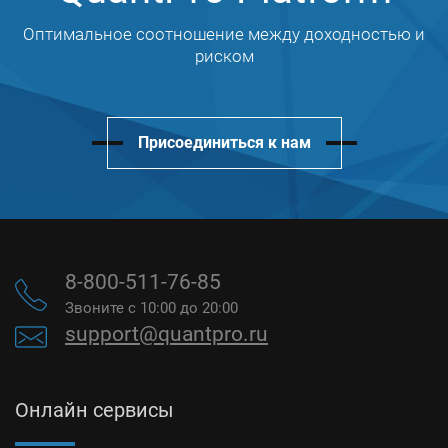
Оптимальное соотношение между доходностью и
риском
Присоединиться к нам
8-800-511-76-85
Звоните с 10:00 до 20:00
support@quantpro.ru
Онлайн сервисы