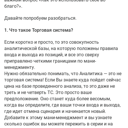
благо?».
Давайте попробуем разобраться.
1. Что такое Торговая система?
Если коротко и просто, то это совокупность
аналитической базы, на которую положены правила
входа и выхода из позиций, и все это сверху
приправлено четкими границами по мани-
менеджменту.
Нужно обязательно понимать, что Аналитика — это не
торговая система! Если Вы знаете куда пойдет сейчас
цена на базе проведенного анализа, то это даже не
треть и не четверть ТС. Это просто ваше
предположение. Оно станет куда более весомым,
когда вы определите, где ваши точки входа и выхода,
где идет отмена сценария и начинается новый.
Добавите к этому мани-менеджмент и вы узнаете
сколько ошибок вы можете пережить в серии и на