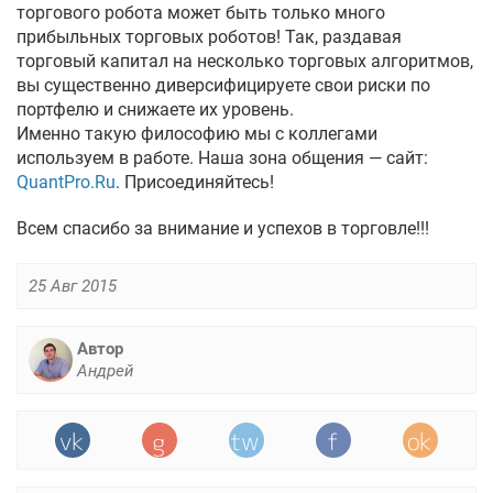
торгового робота может быть только много
прибыльных торговых роботов! Так, раздавая
торговый капитал на несколько торговых алгоритмов,
вы существенно диверсифицируете свои риски по
портфелю и снижаете их уровень.
Именно такую философию мы с коллегами
используем в работе. Наша зона общения — сайт:
QuantPro.Ru
. Присоединяйтесь!
Всем спасибо за внимание и успехов в торговле!!!
25 Авг 2015
Автор
Андрей