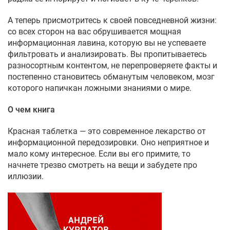
А теперь присмотритесь к своей повседневной жизни:
со всех сторон на вас обрушивается мощная
информационная лавина, которую вы не успеваете
фильтровать и анализировать. Вы пропитываетесь
разносортным контентом, не перепроверяете факты и
постепенно становитесь обманутым человеком, мозг
которого напичкан ложными знаниями о мире.
О чем книга
Красная таблетка — это современное лекарство от
информационной передозировки. Оно неприятное и
мало кому интересное. Если вы его примите, то
начнете трезво смотреть на вещи и забудете про
иллюзии.