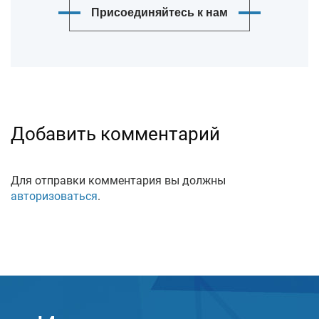
Присоединяйтесь к нам
Добавить комментарий
Для отправки комментария вы должны
авторизоваться
.