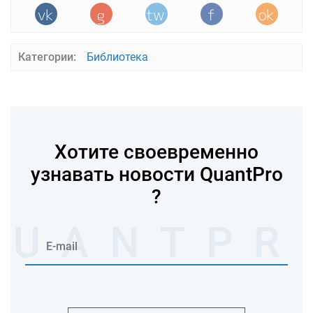
Категории:
Библиотека
Хотите своевременно
узнавать новости QuantPro
?