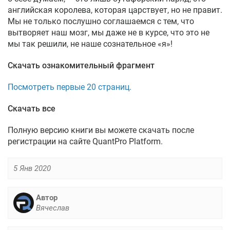
английская королева, которая царствует, но не правит.
Мы не только послушно соглашаемся с тем, что
вытворяет наш мозг, мы даже не в курсе, что это не
мы так решили, не наше сознательное «я»!
Скачать ознакомительный фрагмент
Посмотреть первые 20 страниц.
Скачать все
Полную версию книги вы можете скачать после
регистрации на сайте QuantPro Platform.
5 Янв 2020
Автор
Вячеслав