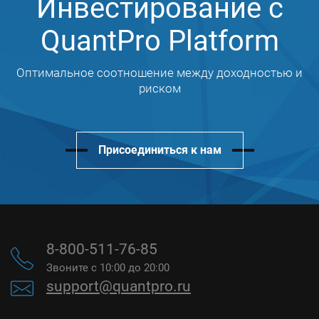
Инвестирование с
QuantPro Platform
Оптимальное соотношение между доходностью и
риском
Присоединиться к нам
8-800-511-76-85
Звоните с 10:00 до 20:00
support@quantpro.ru