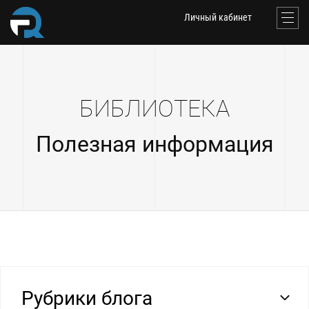
Личный кабинет
БИБЛИОТЕКА
Полезная информация
Рубрики блога