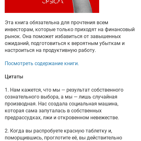
Эта книга обязательна для прочтения всем
инвесторам, которые только приходят на финансовый
рынок. Она поможет избавиться от завышенных
ожиданий, подготовиться к вероятным убыткам и
настроиться на продуктивную работу.
Посмотреть содержание книги.
Цитаты
1. Нам кажется, что мы — результат собственного
сознательного выбора, а мы — лишь случайная
производная. Нас создала социальная машина,
которая сама запуталась в собственных
предрассудках, лжи и откровенном невежестве.
2. Когда вы распробуете красную таблетку и,
поморщившись, проглотите её, вы действительно