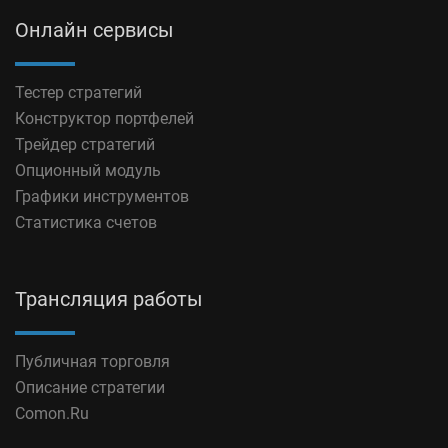
Онлайн сервисы
Тестер стратегий
Конструктор портфелей
Трейдер стратегий
Опционный модуль
Графики инструментов
Статистика счетов
Трансляция работы
Публичная торговля
Описание стратегии
Comon.Ru