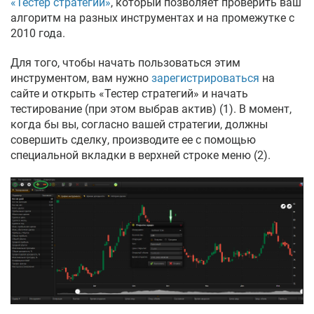
«Тестер стратегий»
, который позволяет проверить ваш
алгоритм на разных инструментах и на промежутке с
2010 года.
Для того, чтобы начать пользоваться этим
инструментом, вам нужно
зарегистрироваться
на
сайте и открыть «Тестер стратегий» и начать
тестирование (при этом выбрав актив) (1). В момент,
когда бы вы, согласно вашей стратегии, должны
совершить сделку, производите ее с помощью
специальной вкладки в верхней строке меню (2).