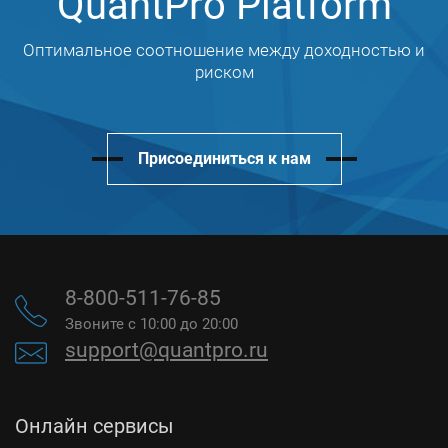
QuantPro Platform
Оптимальное соотношение между доходностью и
риском
Присоединиться к нам
8-800-511-76-85
Звоните с 10:00 до 20:00
support@quantpro.ru
Онлайн сервисы