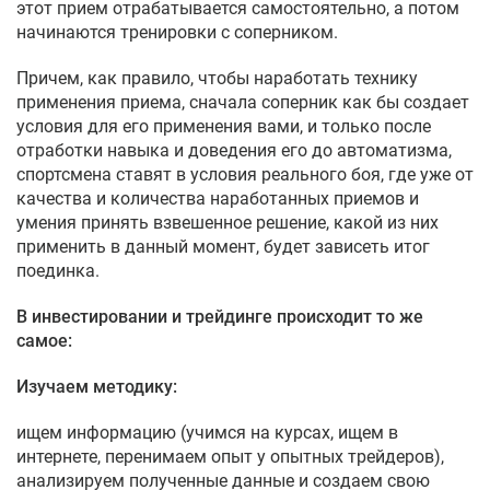
этот прием отрабатывается самостоятельно, а потом
начинаются тренировки с соперником.
Причем, как правило, чтобы наработать технику
применения приема, сначала соперник как бы создает
условия для его применения вами, и только после
отработки навыка и доведения его до автоматизма,
спортсмена ставят в условия реального боя, где уже от
качества и количества наработанных приемов и
умения принять взвешенное решение, какой из них
применить в данный момент, будет зависеть итог
поединка.
В инвестировании и трейдинге происходит то же
самое:
Изучаем методику:
ищем информацию (учимся на курсах, ищем в
интернете, перенимаем опыт у опытных трейдеров),
анализируем полученные данные и создаем свою