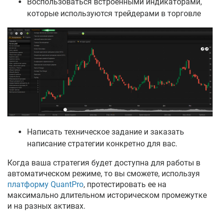
Воспользоваться встроенными индикаторами,
которые используются трейдерами в торговле
Написать техническое задание и заказать
написание стратегии конкретно для вас.
Когда ваша стратегия будет доступна для работы в
автоматическом режиме, то вы сможете, используя
платформу QuantPro
, протестировать ее на
максимально длительном историческом промежутке
и на разных активах.