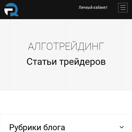
Личный кабинет
АЛГОТРЕЙДИНГ
Статьи трейдеров
Рубрики блога