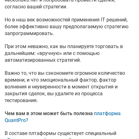
согласно вашей стратегии.
Но в наш век возможностей применения IT решений,
более эффективно вашу предполагаемую стратегию
запрограммировать.
При этом неважно, как вы планируете торговать в
дальнейшем: «вручную» или с помощью
автоматизированных стратегий.
Важно то, что вы сэкономите огромное количество
времени, и что эмоциональный фактор, фактор
волнения и неуверенности в момент открытия и
закрытия сделок, вы удалите из процесса
тестирования.
Чем вам в этом может быть полезна
платформа
QuantPro?
В составе плтаформы существует специальный