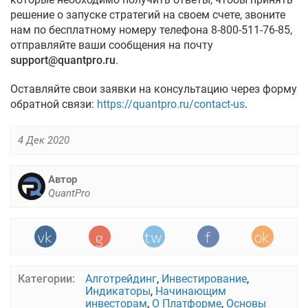
решение о запуске стратегий на своем счете, звоните
нам по бесплатному номеру телефона 8-800-511-76-85,
отправляйте ваши сообщения на почту
support@quantpro.ru
.
Оставляйте свои заявки на консультацию через форму
обратной связи:
https://quantpro.ru/contact-us
.
4 Дек 2020
Автор
QuantPro
Категории:
Алготрейдинг
,
Инвестирование
,
Индикаторы
,
Начинающим
инвесторам
,
О Платформе
,
Основы