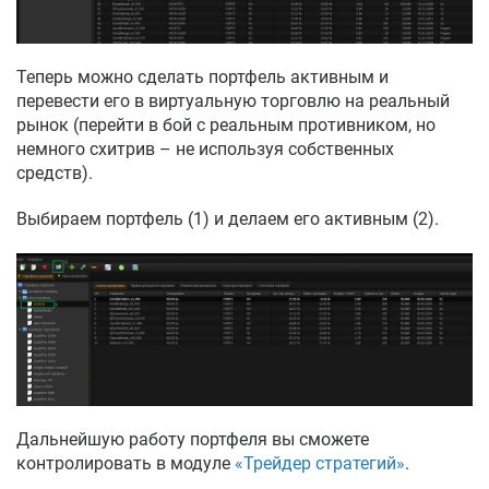
Теперь можно сделать портфель активным и
перевести его в виртуальную торговлю на реальный
рынок (перейти в бой с реальным противником, но
немного схитрив – не используя собственных
средств).
Выбираем портфель (1) и делаем его активным (2).
Дальнейшую работу портфеля вы сможете
контролировать в модуле
«Трейдер стратегий»
.