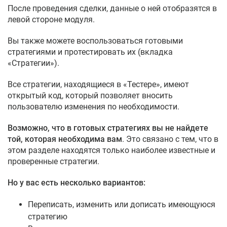
После проведения сделки, данные о ней отобразятся в
левой стороне модуля.
Вы также можете воспользоваться готовыми
стратегиями и протестировать их (вкладка
«Стратегии»).
Все стратегии, находящиеся в «Тестере», имеют
открытый код, который позволяет вносить
пользователю изменения по необходимости.
Возможно, что в готовых стратегиях вы не найдете
той, которая необходима вам
. Это связано с тем, что в
этом разделе находятся только наиболее известные и
проверенные стратегии.
Но у вас есть несколько вариантов:
Переписать, изменить или дописать имеющуюся
стратегию