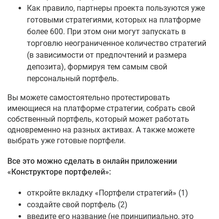
Как правило, партнеры проекта пользуются уже
готовыми стратегиями, которых на платформе
более 600. При этом они могут запускать в
торговлю неограниченное количество стратегий
(в зависимости от предпочтений и размера
депозита), формируя тем самым свой
персональный портфель.
Вы можете самостоятельно протестировать
имеющиеся на платформе стратегии, собрать свой
собственный портфель, который может работать
одновременно на разных активах. А также можете
выбрать уже готовые портфели.
Все это можно сделать в онлайн приложении
«Конструкторе портфелей»:
откройте вкладку «Портфели стратегий» (1)
создайте свой портфель (2)
введите его название (не принципиально, это