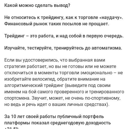
Какой можно сделать вывод?
Не относитесь к трейдингу, как к торговле «наудачу».
Финансовый рынок таких посылов не прощает.
Трейдинг – это работа, и над собой в первую очередь.
Изучайте, тестируйте, тренируйтесь до автоматизма.
Если вы удостоверились, что выбранная вами
стратегия работает, но вы не готовы или не можете
отключиться в моменты торговли эмоционально – не
изобретайте велосипед, обратите внимание на
алгоритмический трейдинг (выведите под своим
именем на бой самого проверенного и тренированного
спортсмена. Звучит, может, не очень по-спортивному,
но ведь и речь идет о ваших личных средствах).
За 10 лет своей работы публичный портфель
платформы показал среднегодовую доходность