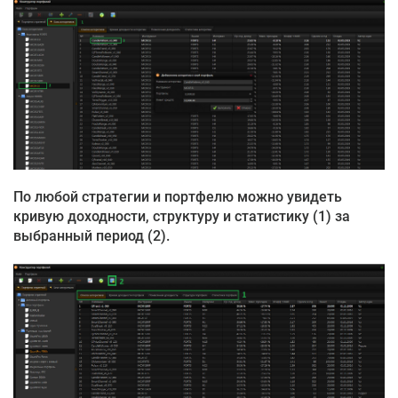
По любой стратегии и портфелю можно увидеть
кривую доходности, структуру и статистику (1) за
выбранный период (2).