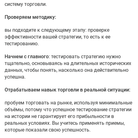
систему торговли.
Проверяем методику:
вы подходите к следующему этапу: проверке
эффективности вашей стратегии, то есть к ее
тестированию.
Начнем с главного
: тестировать стратегию нужно
тщательно, основываясь на длительных исторических
данных, чтобы понять, насколько она действительно
успешна.
Отрабатываем навык торговли в реальной ситуации:
пробуем торговать на рынке, используя минимальные
объёмы, потому что успешное тестирование стратегии
на истории не гарантирует его прибыльности в
реальных условиях. Вы учитесь применять приемы,
которые показали свою успешность.