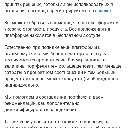
принять решение, готовы ли вы использовать их в
реальной торговле, зарегистрируйтесь по
ссылке
.
Вы можете обратить внимание, что на платформе не
указана стоимость продукта. Все приложения на
платформе находятся в бесплатном доступе.
Естественно, при подключении платформы к
реальному счету, мы берем некоторую плату за
техническое сопровождение. Размер зависит от
величины портфеля (чем больше депозит, тем меньше
затраты в процентном соотношении и тем больший
процент дохода вы можете получить) и обсуждается
индивидуально.
Мы помогаем в составлении портфеля и даем
рекомендации, как дополнительно
диверсифицировать ваш депозит.
Также, если у вас остаются какие-то вопросы, на
которые необходимо получить ответы, чтобы принять