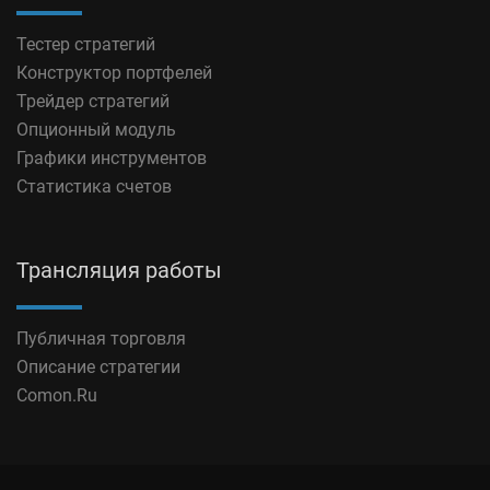
Тестер стратегий
Конструктор портфелей
Трейдер стратегий
Опционный модуль
Графики инструментов
Статистика счетов
Трансляция работы
Публичная торговля
Описание стратегии
Comon.Ru