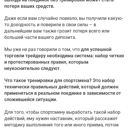
потеря ваших средств.
Даже если вам случайно повезло, вы получили какую-
то доходность и поверили в свои силы – в
дальнейшем вам также грозит потеря всего или
большей части вашего депозита.
Мы уже не раз говорили о том, что
для успешной
торговли трейдеру необходима система: набор четких
и протестированных правил, которым
неукоснительно следуют
.
Что такое тренировки для спортсмена? Это набор
технически правильных действий, который должен
применяться в реальном поединке в зависимости от
сложившейся ситуации.
Для того, чтобы спортсмену выработать такой набор
действий, ему нужен наставник, который расскажет
методику выполнения того или иного приема, потом