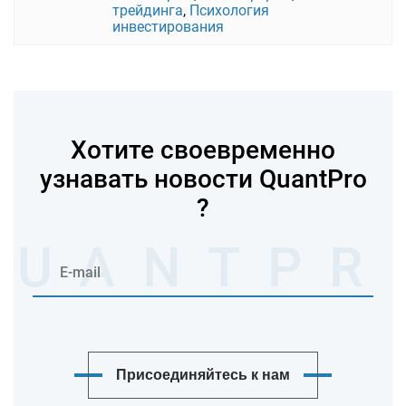
трейдинга
,
Психология
инвестирования
Хотите своевременно
узнавать новости QuantPro
?
Присоединяйтесь к нам