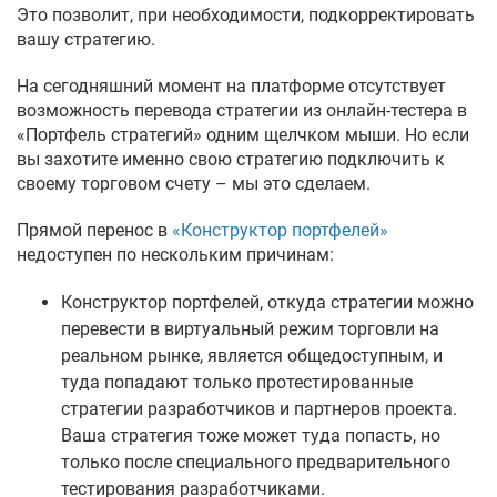
Это позволит, при необходимости, подкорректировать
вашу стратегию.
На сегодняшний момент на платформе отсутствует
возможность перевода стратегии из онлайн-тестера в
«Портфель стратегий» одним щелчком мыши. Но если
вы захотите именно свою стратегию подключить к
своему торговом счету – мы это сделаем.
Прямой перенос в
«Конструктор портфелей»
недоступен по нескольким причинам:
Конструктор портфелей, откуда стратегии можно
перевести в виртуальный режим торговли на
реальном рынке, является общедоступным, и
туда попадают только протестированные
стратегии разработчиков и партнеров проекта.
Ваша стратегия тоже может туда попасть, но
только после специального предварительного
тестирования разработчиками.