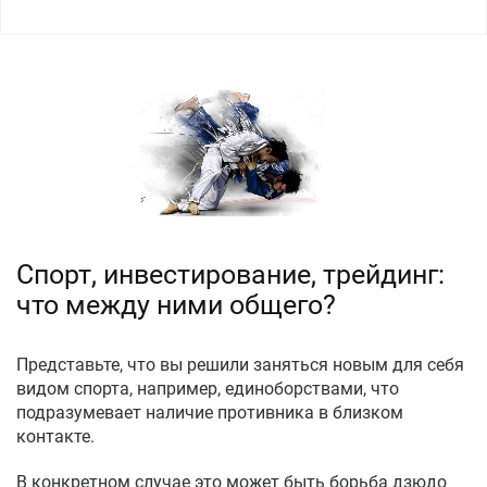
Спорт, инвестирование, трейдинг:
что между ними общего?
Представьте, что вы решили заняться новым для себя
видом спорта, например, единоборствами, что
подразумевает наличие противника в близком
контакте.
В конкретном случае это может быть борьба дзюдо