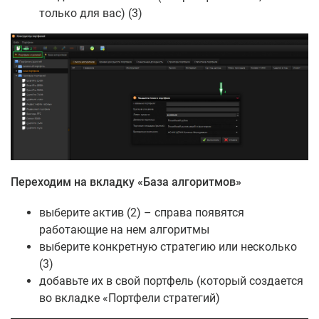
только для вас) (3)
Переходим на вкладку «База алгоритмов»
выберите актив (2) – справа появятся
работающие на нем алгоритмы
выберите конкретную стратегию или несколько
(3)
добавьте их в свой портфель (который создается
во вкладке «Портфели стратегий)