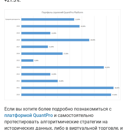
+21.5%.
Если вы хотите более подробно познакомиться с
платформой QuantPro
и самостоятельно
протестировать алгоритмические стратегии на
исторических данных, либо в виртуальной торговле, и