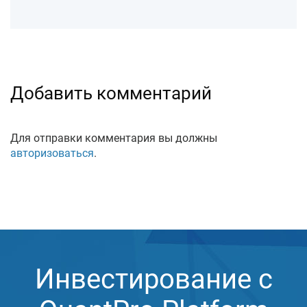
Добавить комментарий
Для отправки комментария вы должны
авторизоваться
.
Инвестирование с