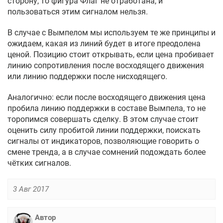
сторону, то фигура Флаг не отработана, и
пользоваться этим сигналом нельзя.
В случае с Вымпелом мы используем те же принципы и
ожидаем, какая из линий будет в итоге преодолена
ценой. Позицию стоит открывать, если цена пробивает
линию сопротивления после восходящего движения
или линию поддержки после нисходящего.
Аналогично: если после восходящего движения цена
пробила линию поддержки в составе Вымпела, то не
торопимся совершать сделку. В этом случае стоит
оценить силу пробитой линии поддержки, поискать
сигналы от индикаторов, позволяющие говорить о
смене тренда, а в случае сомнений подождать более
чётких сигналов.
3 Авг 2017
Автор