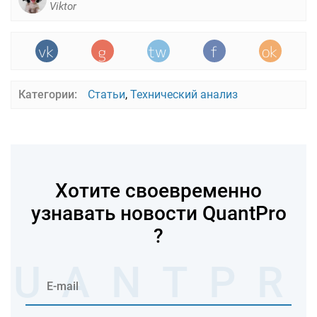
Viktor
Категории:
Статьи
,
Технический анализ
Хотите своевременно
узнавать новости QuantPro
?