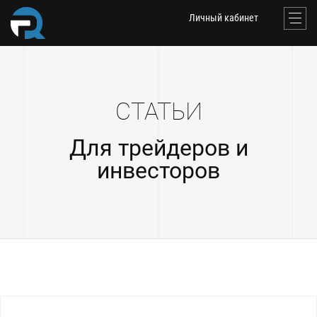
Личный кабинет
СТАТЬИ
Для трейдеров и
инвесторов