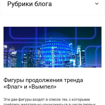
Рубрики блога
Фигуры продолжения тренда
«Флаг» и «Вымпел»
Эти две фигуры входят в список тех, с которыми
трейдеру желательно ознакомиться в числе первых.