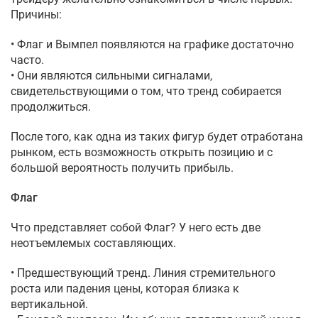
Причины:
• Флаг и Вымпел появляются на графике достаточно
часто.
• Они являются сильными сигналами,
свидетельствующими о том, что тренд собирается
продолжиться.
После того, как одна из таких фигур будет отработана
рынком, есть возможность открыть позицию и с
большой вероятность получить прибыль.
Флаг
Что представляет собой Флаг? У него есть две
неотъемлемых составляющих.
• Предшествующий тренд. Линия стремительного
роста или падения цены, которая близка к
вертикальной.