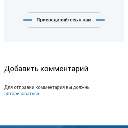
Присоединяйтесь к нам
Добавить комментарий
Для отправки комментария вы должны
авторизоваться
.