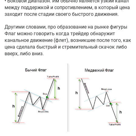
• Боковой диапазон. Им обычно является узкий канал
между поддержкой и сопротивлением, в который цена
заходит после стадии своего быстрого движения.
Другими словами, про образование на рынке фигуры
Флаг можно говорить когда трейдер обнаружит
канальное движение (флет), возникшее после того, как
цена сделала быстрый и стремительный скачок либо
вверх, либо вниз.