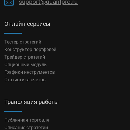
support@quantpro.ru
Онлайн сервисы
Тестер стратегий
Конструктор портфелей
Трейдер стратегий
Опционный модуль
Графики инструментов
Статистика счетов
Трансляция работы
Публичная торговля
Описание стратегии