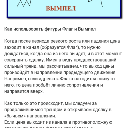
Как использовать фигуры Флаг и Вымпел
Когда после периода резкого роста или падения цена
заходит в канал (образуется Флаг), то нужно
дождаться, когда она из него выйдет, и в этот момент
совершить сделку. Имея в виду предшествовавший
сильный тренд, мы рассчитываем, что выход цены
произойдёт в направлении предыдущего движения.
Например, если «древко» Флага находится снизу от
него, то цена пробьёт линию сопротивления и
направится вверх.
Как только это происходит, мы следуем за
продолжившимся трендом и открываем сделку в
«бычьем» направлении.
Если цена выходит из канала в противоположную