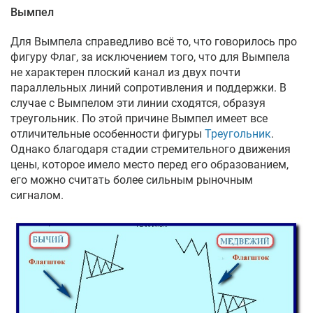
Вымпел
Для Вымпела справедливо всё то, что говорилось про
фигуру Флаг, за исключением того, что для Вымпела
не характерен плоский канал из двух почти
параллельных линий сопротивления и поддержки. В
случае с Вымпелом эти линии сходятся, образуя
треугольник. По этой причине Вымпел имеет все
отличительные особенности фигуры
Треугольник
.
Однако благодаря стадии стремительного движения
цены, которое имело место перед его образованием,
его можно считать более сильным рыночным
сигналом.