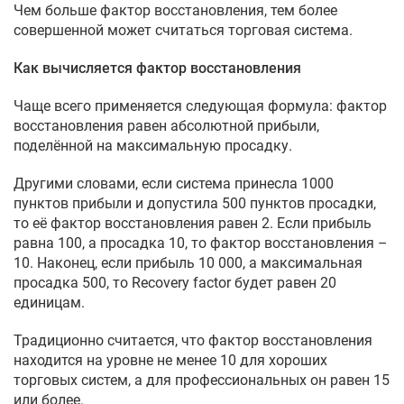
Чем больше фактор восстановления, тем более
совершенной может считаться торговая система.
Как вычисляется фактор восстановления
Чаще всего применяется следующая формула: фактор
восстановления равен абсолютной прибыли,
поделённой на максимальную просадку.
Другими словами, если система принесла 1000
пунктов прибыли и допустила 500 пунктов просадки,
то её фактор восстановления равен 2. Если прибыль
равна 100, а просадка 10, то фактор восстановления –
10. Наконец, если прибыль 10 000, а максимальная
просадка 500, то Recovery factor будет равен 20
единицам.
Традиционно считается, что фактор восстановления
находится на уровне не менее 10 для хороших
торговых систем, а для профессиональных он равен 15
или более.