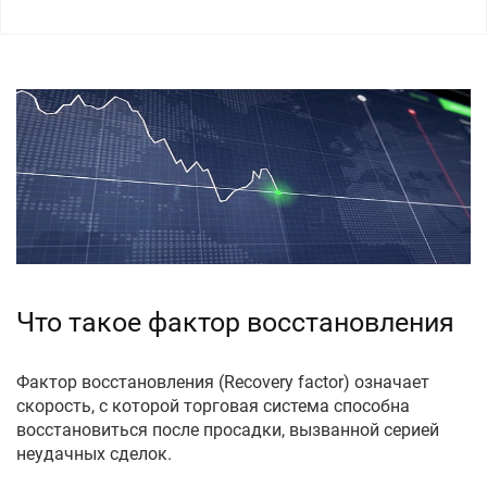
Что такое фактор восстановления
Фактор восстановления (Recovery factor) означает
скорость, с которой торговая система способна
восстановиться после просадки, вызванной серией
неудачных сделок.