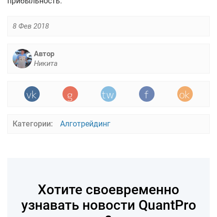
прибыльность.
8 Фев 2018
Автор
Никита
Категории:
Алготрейдинг
Хотите своевременно
узнавать новости QuantPro