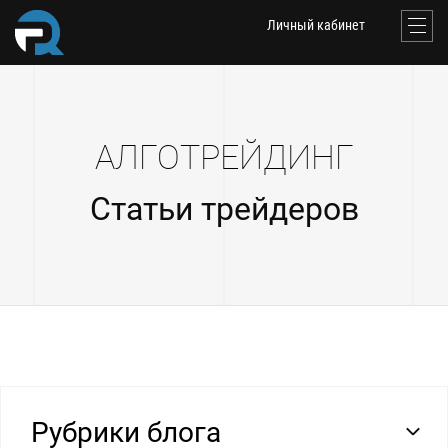
Личный кабинет
АЛГОТРЕЙДИНГ
Статьи трейдеров
Рубрики блога