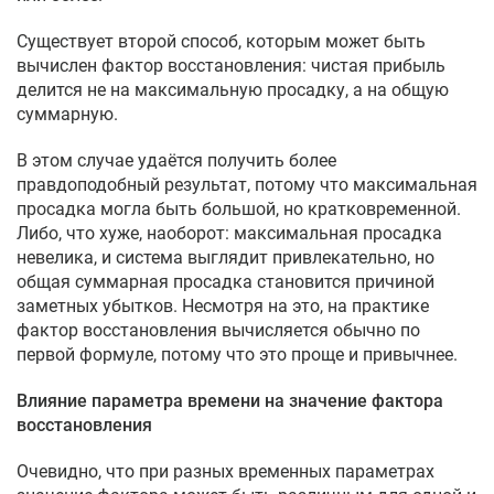
Существует второй способ, которым может быть
вычислен фактор восстановления: чистая прибыль
делится не на максимальную просадку, а на общую
суммарную.
В этом случае удаётся получить более
правдоподобный результат, потому что максимальная
просадка могла быть большой, но кратковременной.
Либо, что хуже, наоборот: максимальная просадка
невелика, и система выглядит привлекательно, но
общая суммарная просадка становится причиной
заметных убытков. Несмотря на это, на практике
фактор восстановления вычисляется обычно по
первой формуле, потому что это проще и привычнее.
Влияние параметра времени на значение фактора
восстановления
Очевидно, что при разных временных параметрах