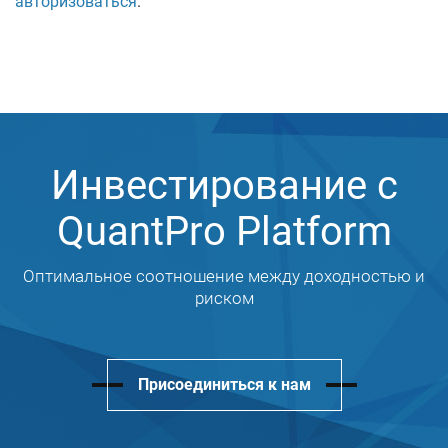
авторизоваться
.
Инвестирование с
QuantPro Platform
Оптимальное соотношение между доходностью и
риском
Присоединиться к нам