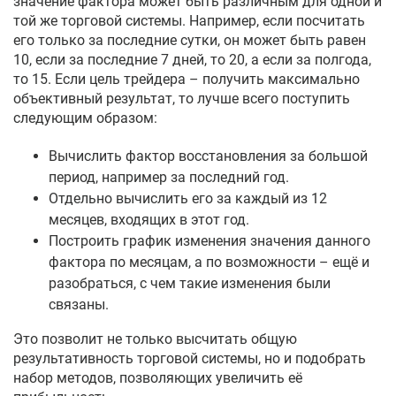
значение фактора может быть различным для одной и
той же торговой системы. Например, если посчитать
его только за последние сутки, он может быть равен
10, если за последние 7 дней, то 20, а если за полгода,
то 15. Если цель трейдера – получить максимально
объективный результат, то лучше всего поступить
следующим образом:
Вычислить фактор восстановления за большой
период, например за последний год.
Отдельно вычислить его за каждый из 12
месяцев, входящих в этот год.
Построить график изменения значения данного
фактора по месяцам, а по возможности – ещё и
разобраться, с чем такие изменения были
связаны.
Это позволит не только высчитать общую
результативность торговой системы, но и подобрать
набор методов, позволяющих увеличить её