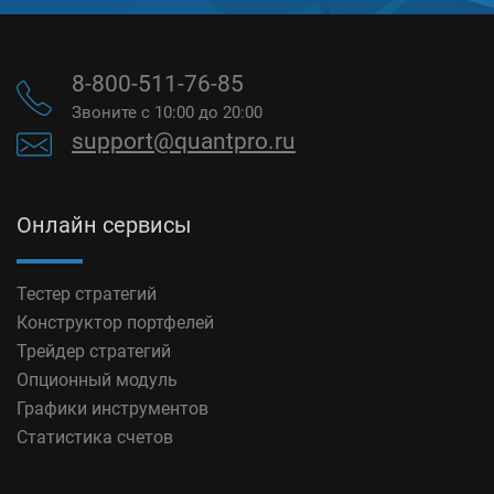
8-800-511-76-85
Звоните с 10:00 до 20:00
support@quantpro.ru
Онлайн сервисы
Тестер стратегий
Конструктор портфелей
Трейдер стратегий
Опционный модуль
Графики инструментов
Статистика счетов