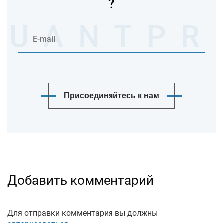
?
Присоединяйтесь к нам
Добавить комментарий
Для отправки комментария вы должны