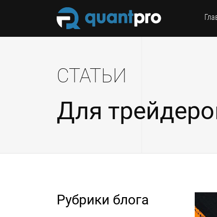
Гла
СТАТЬИ
Для трейдеро
Рубрики блога