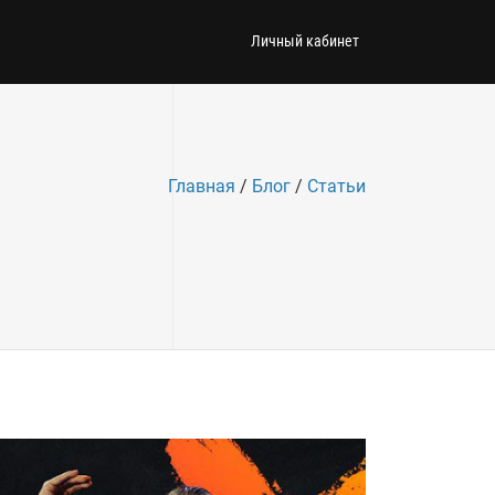
Личный кабинет
Главная
/
Блог
/
Статьи