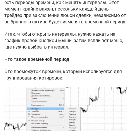
есть периоды времени, как менять интервалы. Этот
момент крайне важен, поскольку каждый день
трейдер при заключении любой сделки, независимо от
выбранного актива будет изменять временной период.
Итак, чтобы открыть интервалы, нужно нажать на
график правой кнопкой мыши, затем всплывет меню,
где нужно выбрать интервал.
Что такое временной период
Это промежуток времени, который используется для
группирования котировок.