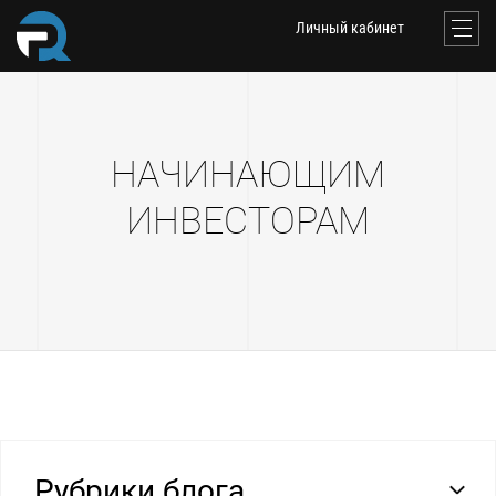
Личный кабинет
НАЧИНАЮЩИМ
ИНВЕСТОРАМ
Рубрики блога