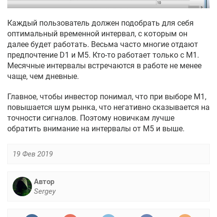
Каждый пользователь должен подобрать для себя
оптимальный временной интервал, с которым он
далее будет работать. Весьма часто многие отдают
предпочтение D1 и М5. Кто-то работает только с М1.
Месячные интервалы встречаются в работе не менее
чаще, чем дневные.
Главное, чтобы инвестор понимал, что при выборе М1,
повышается шум рынка, что негативно сказывается на
точности сигналов. Поэтому новичкам лучше
обратить внимание на интервалы от М5 и выше.
19 Фев 2019
Автор
Sergey