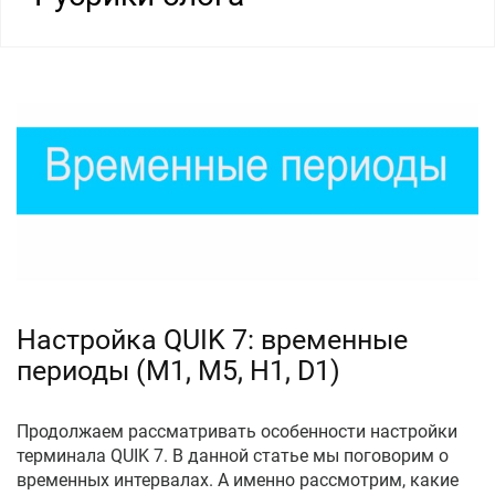
Настройка QUIK 7: временные
периоды (М1, М5, H1, D1)
Продолжаем рассматривать особенности настройки
терминала QUIK 7. В данной статье мы поговорим о
временных интервалах. А именно рассмотрим, какие