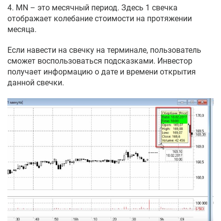
4. MN – это месячный период. Здесь 1 свечка
отображает колебание стоимости на протяжении
месяца.
Если навести на свечку на терминале, пользователь
сможет воспользоваться подсказками. Инвестор
получает информацию о дате и времени открытия
данной свечки.