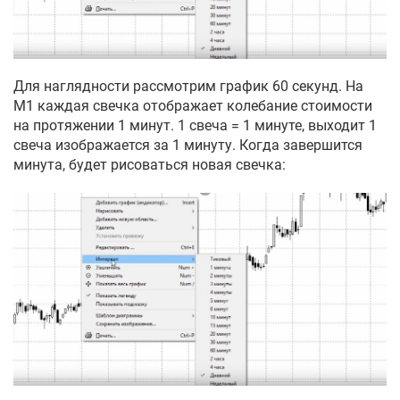
Для наглядности рассмотрим график 60 секунд. На
М1 каждая свечка отображает колебание стоимости
на протяжении 1 минут. 1 свеча = 1 минуте, выходит 1
свеча изображается за 1 минуту. Когда завершится
минута, будет рисоваться новая свечка: