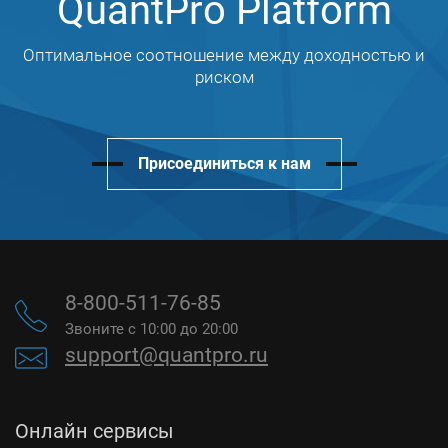
QuantPro Platform
Оптимальное соотношение между доходностью и
риском
Присоединиться к нам
8-800-511-76-85
Звоните с 10:00 до 20:00
support@quantpro.ru
Онлайн сервисы