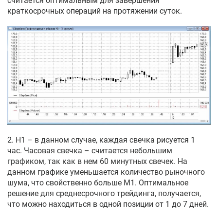
считается оптимальным для завершения
краткосрочных операций на протяжении суток.
2. Н1 – в данном случае, каждая свечка рисуется 1
час. Часовая свечка – считается небольшим
графиком, так как в нем 60 минутных свечек. На
данном графике уменьшается количество рыночного
шума, что свойственно больше М1. Оптимальное
решение для среднесрочного трейдинга, получается,
что можно находиться в одной позиции от 1 до 7 дней.