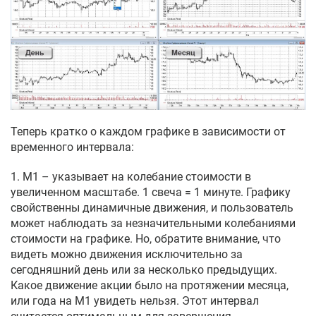
Теперь кратко о каждом графике в зависимости от
временного интервала:
1. М1 – указывает на колебание стоимости в
увеличенном масштабе. 1 свеча = 1 минуте. Графику
свойственны динамичные движения, и пользователь
может наблюдать за незначительными колебаниями
стоимости на графике. Но, обратите внимание, что
видеть можно движения исключительно за
сегодняшний день или за несколько предыдущих.
Какое движение акции было на протяжении месяца,
или года на М1 увидеть нельзя. Этот интервал