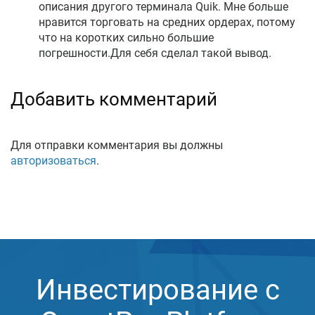
описания другого терминала Quik. Мне больше
нравится торговать на средних ордерах, потому
что на коротких сильно большие
погрешности.Для себя сделал такой вывод.
Добавить комментарий
Для отправки комментария вы должны
авторизоваться
.
Инвестирование с