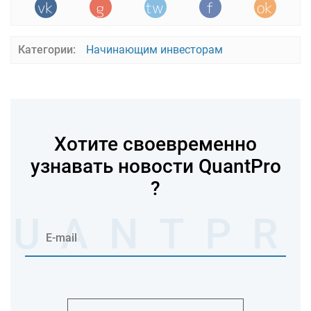
Категории:
Начинающим инвесторам
Хотите своевременно
узнавать новости QuantPro
?