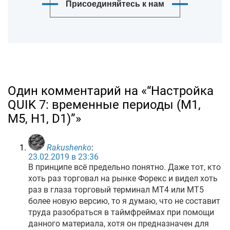
Присоединяйтесь к нам
Один комментарий на «“Настройка
QUIK 7: временные периоды (М1,
М5, H1, D1)”»
Rakushenko
:
23.02.2019 в 23:36
В принципе всё предельно понятно. Даже тот, кто
хоть раз торговал на рынке Форекс и видел хоть
раз в глаза торговый терминал МТ4 или МТ5
более новую версию, то я думаю, что не составит
труда разобраться в таймфреймах при помощи
данного материала, хотя он предназначен для