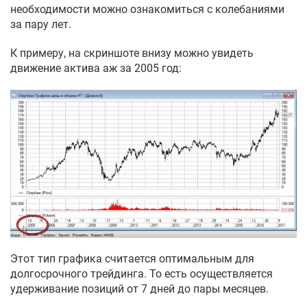
необходимости можно ознакомиться с колебаниями
за пару лет.
К примеру, на скриншоте внизу можно увидеть
движение актива аж за 2005 год:
Этот тип графика считается оптимальным для
долгосрочного трейдинга. То есть осуществляется
удерживание позиций от 7 дней до пары месяцев.