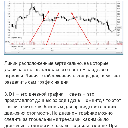
Линии расположенные вертикально, на которые
указывают стрелки красного цвета – разделяют
периоды. Линия, отображенная в конце дня, помогает
разделить сам график на дни.
3. D1 – это дневной график. 1 свеча – это
представляет данные за один день. Помните, что этот
график считается базовым для проведения анализа
движения стоимости. На дневном графике можно
следить за глобальными трендами, каким было
движение стоимости в начале года или в конце. При