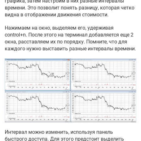
графика, затем настроим в них разные интервалы
времени. Это позволит понять разницу, которая четко
видна в отображении движения стоимости.
Нажимаем на окно, выделяем его, удерживая
control+n. После этого на терминал добавляется еще 2
окна, расставляем их по порядку. Помните, что для
каждого нужно выставить разные интервалы времени.
Интервал можно изменить, используя панель
быстрого доступа. Для этого предстоит выделить