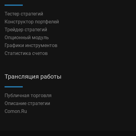
Тестер стратегий
Конструктор портфелей
Трейдер стратегий
Опционный модуль
Графики инструментов
Статистика счетов
Трансляция работы
Публичная торговля
Описание стратегии
Comon.Ru