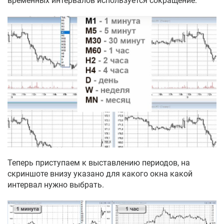
временных интервалов используется сокращение:
Теперь приступаем к выставлению периодов, на
скриншоте внизу указано для какого окна какой
интервал нужно выбрать.