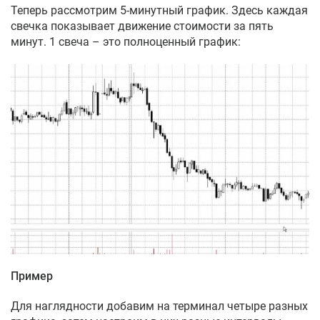
Теперь рассмотрим 5-минутный график. Здесь каждая
свечка показывает движение стоимости за пять
минут. 1 свеча – это полноценный график:
Пример
Для наглядности добавим на терминал четыре разных