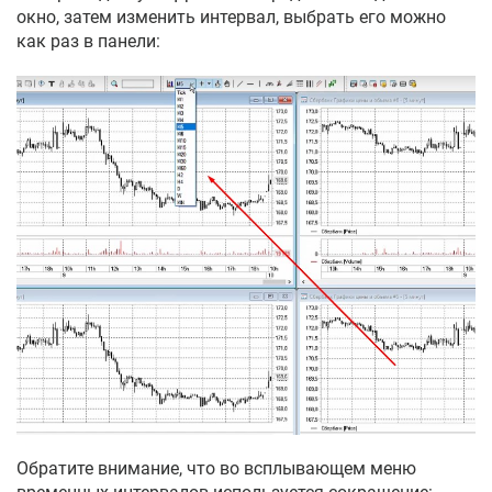
окно, затем изменить интервал, выбрать его можно
как раз в панели:
Обратите внимание, что во всплывающем меню