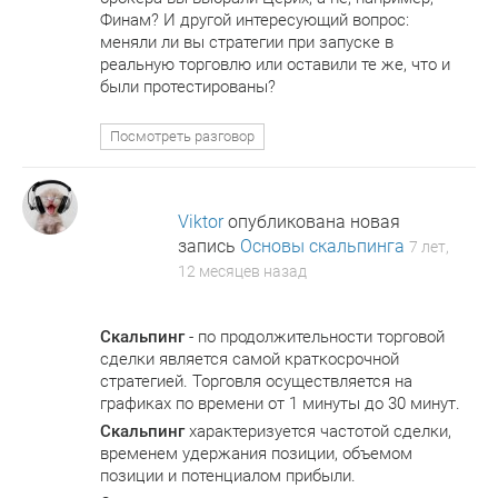
Финам? И другой интересующий вопрос:
меняли ли вы стратегии при запуске в
реальную торговлю или оставили те же, что и
были протестированы?
Посмотреть разговор
Viktor
опубликована новая
запись
Основы скальпинга
7 лет,
12 месяцев назад
Скальпинг
- по продолжительности торговой
сделки является самой краткосрочной
стратегией. Торговля осуществляется на
графиках по времени от 1 минуты до 30 минут.
Скальпинг
характеризуется частотой сделки,
временем удержания позиции, объемом
позиции и потенциалом прибыли.