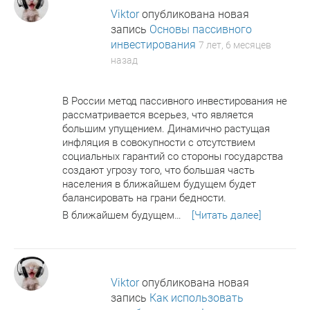
Viktor
опубликована новая
запись
Основы пассивного
инвестирования
7 лет, 6 месяцев
назад
В России метод пассивного инвестирования не
рассматривается всерьез, что является
большим упущением. Динамично растущая
инфляция в совокупности с отсутствием
социальных гарантий со стороны государства
создают угрозу того, что большая часть
населения в ближайшем будущем будет
балансировать на грани бедности.
В ближайшем будущем…
[Читать далее]
Viktor
опубликована новая
запись
Как использовать