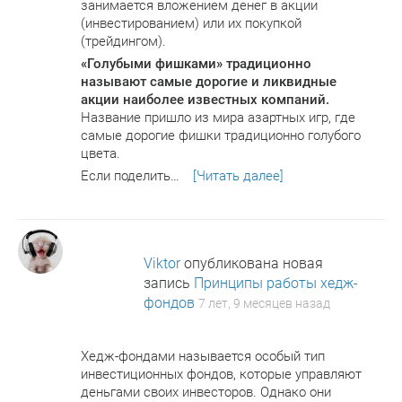
занимается вложением денег в акции
(инвестированием) или их покупкой
(трейдингом).
«Голубыми фишками» традиционно
называют самые дорогие и ликвидные
акции наиболее известных компаний.
Название пришло из мира азартных игр, где
самые дорогие фишки традиционно голубого
цвета.
Если поделить…
[Читать далее]
Viktor
опубликована новая
запись
Принципы работы хедж-
фондов
7 лет, 9 месяцев назад
Хедж-фондами называется особый тип
инвестиционных фондов, которые управляют
деньгами своих инвесторов. Однако они