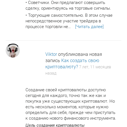
• Советчики. Они предлагают совершить
сделку, ориентируясь на торговые сигналы.
• Торгующие самостоятельно. В этом случае
непосредственное участие трейдера в
процессе торговли не…
[Читать далее]
Viktor
опубликована новая
запись
Как создать свою
криптовалюту?
7 лет, 11 месяцев
назад
Создание своей криптовалюты доступно
сегодня для каждого, точно так же как и
покупка уже существующих криптовалют. Но
есть несколько моментов, которые нужно
определить для себя, прежде чем приступать
к созданию нового финансового инструмента.
Цель создания криптовалюты