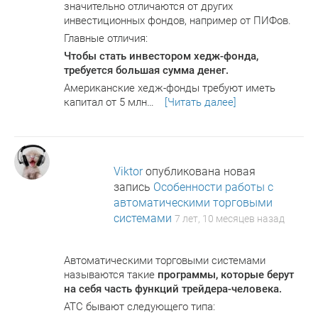
значительно отличаются от других
инвестиционных фондов, например от ПИФов.
Главные отличия:
Чтобы стать инвестором хедж-фонда,
требуется большая сумма денег.
Американские хедж-фонды требуют иметь
капитал от 5 млн…
[Читать далее]
Viktor
опубликована новая
запись
Особенности работы с
автоматическими торговыми
системами
7 лет, 10 месяцев назад
Автоматическими торговыми системами
называются такие
программы, которые берут
на себя часть функций трейдера-человека.
АТС бывают следующего типа: