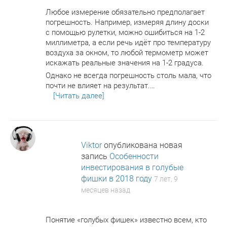
Любое измерение обязательно предполагает
погрешность. Например, измеряя длину доски
с помощью рулетки, можно ошибиться на 1-2
миллиметра, а если речь идёт про температуру
воздуха за окном, то любой термометр может
искажать реальные значения на 1-2 градуса.
Однако не всегда погрешность столь мала, что
почти не влияет на результат.…
[Читать далее]
Viktor
опубликована новая
запись
Особенности
инвестирования в голубые
фишки в 2018 году
7 лет, 9
месяцев назад
Понятие «голубых фишек» известно всем, кто