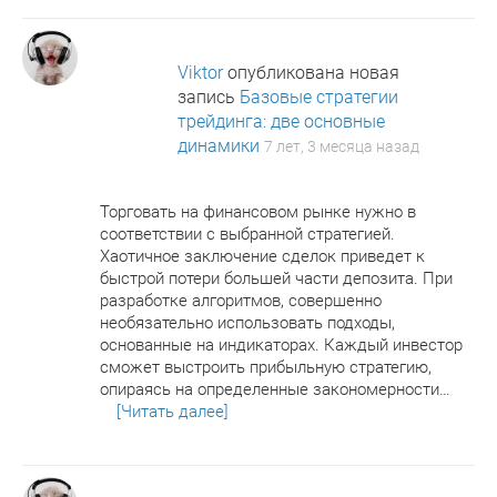
Viktor
опубликована новая
запись
Базовые стратегии
трейдинга: две основные
динамики
7 лет, 3 месяца назад
Торговать на финансовом рынке нужно в
соответствии с выбранной стратегией.
Хаотичное заключение сделок приведет к
быстрой потери большей части депозита. При
разработке алгоритмов, совершенно
необязательно использовать подходы,
основанные на индикаторах. Каждый инвестор
сможет выстроить прибыльную стратегию,
опираясь на определенные закономерности…
[Читать далее]