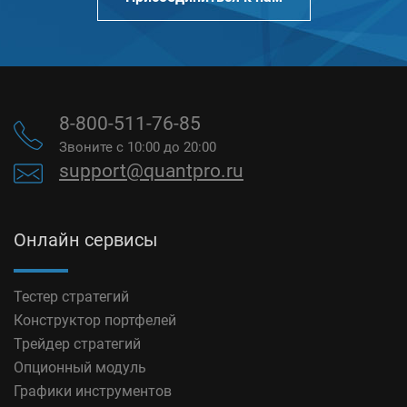
8-800-511-76-85
Звоните с 10:00 до 20:00
support@quantpro.ru
Онлайн сервисы
Тестер стратегий
Конструктор портфелей
Трейдер стратегий
Опционный модуль
Графики инструментов