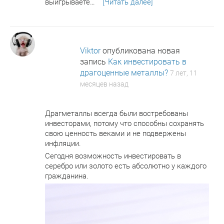
выигрываете…
[Читать далее]
Viktor
опубликована новая
запись
Как инвестировать в
драгоценные металлы?
7 лет, 11
месяцев назад
Драгметаллы всегда были востребованы
инвесторами, потому что способны сохранять
свою ценность веками и не подвержены
инфляции.
Сегодня возможность инвестировать в
серебро или золото есть абсолютно у каждого
гражданина.