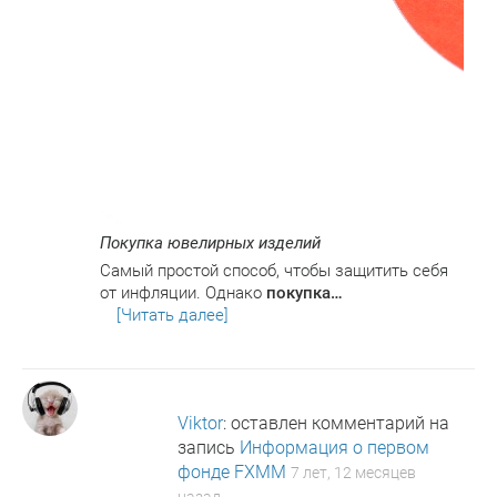
Покупка ювелирных изделий
Самый простой способ, чтобы защитить себя
от инфляции. Однако
покупка…
[Читать далее]
Viktor
: оставлен комментарий на
запись
Информация о первом
фонде FXMM
7 лет, 12 месяцев