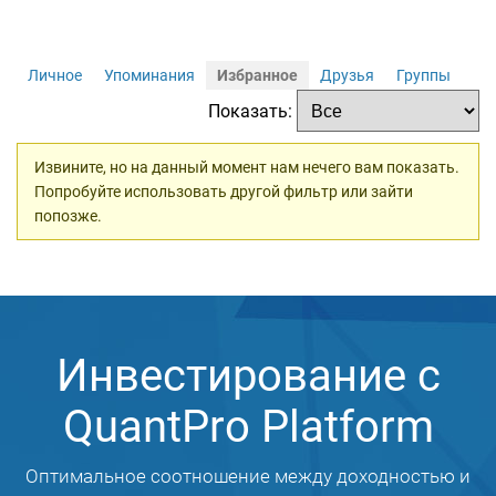
Личное
Упоминания
Избранное
Друзья
Группы
Показать:
Извините, но на данный момент нам нечего вам показать.
Попробуйте использовать другой фильтр или зайти
попозже.
Инвестирование с
QuantPro Platform
Оптимальное соотношение между доходностью и