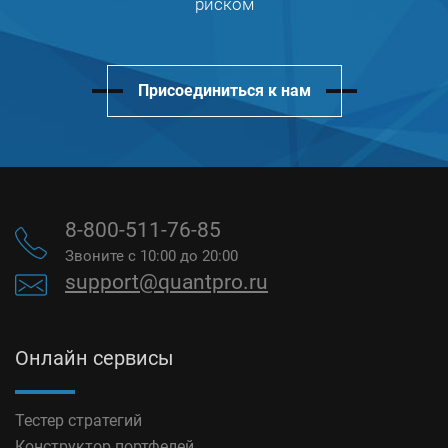
риском
Присоединиться к нам
8-800-511-76-85
Звоните с 10:00 до 20:00
support@quantpro.ru
Онлайн сервисы
Тестер стратегий
Конструктор портфелей